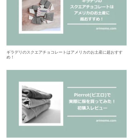
ギラデリのスクエアチョコレートはアメリカのお土産に超おすす
め！