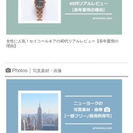
女性に人気！セイコールキアの40代リアルレビュー【長年愛用の
理由】
Photos｜
写真素材・画像