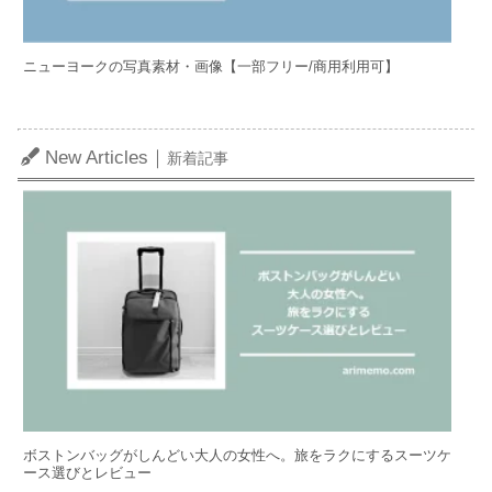
ニューヨークの写真素材・画像【一部フリー/商用利用可】
New Articles｜
新着記事
ボストンバッグがしんどい大人の女性へ。旅をラクにするスーツケ
ース選びとレビュー