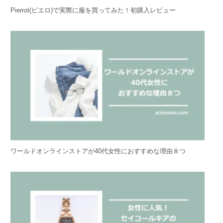
Pierrot(ピエロ)で実際に服を買ってみた！初購入レビュー
ワールドオンラインストアが40代女性におすすめな理由８つ