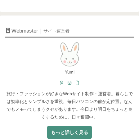
Webmaster｜
サイト運営者
Yumi
旅行・ファッションが好きなWebサイト制作・運営者。暮らしで
は効率化とシンプルさを重視。毎日パソコンの前が定位置。なん
でもメモってしまうクセがあります。今日より明日をちょっと良
くするために、日々奮闘中。
もっと詳しく見る