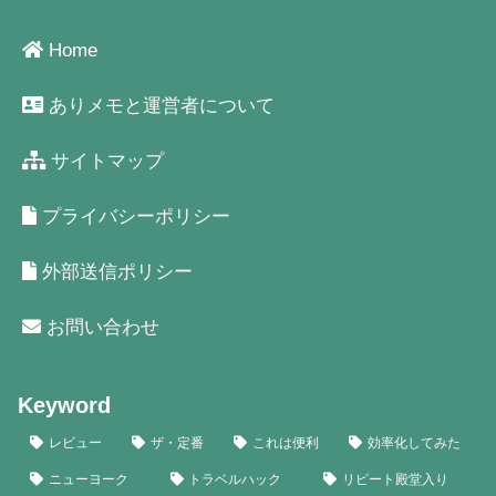
Home
ありメモと運営者について
サイトマップ
プライバシーポリシー
外部送信ポリシー
お問い合わせ
Keyword
レビュー
ザ・定番
これは便利
効率化してみた
ニューヨーク
トラベルハック
リピート殿堂入り