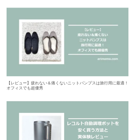
【レビュー】疲れない＆痛くないニットパンプスは旅行用に最適！
オフィスでも超優秀