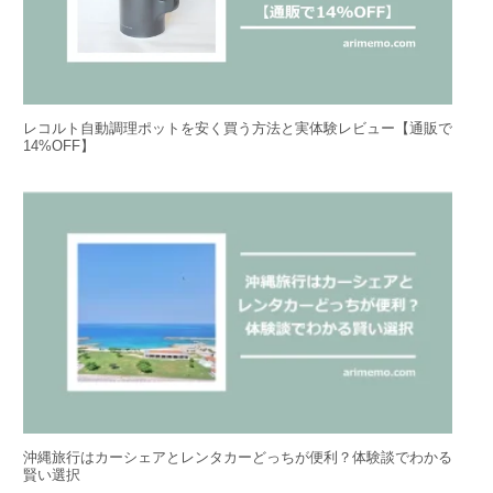
レコルト自動調理ポットを安く買う方法と実体験レビュー【通販で
14%OFF】
沖縄旅行はカーシェアとレンタカーどっちが便利？体験談でわかる
賢い選択