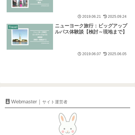
2019.06.21
2025.09.24
ニューヨーク旅行：ビッグアップ
Travel
ルパス体験談【検討～現地まで】
2019.06.07
2025.06.05
Webmaster｜
サイト運営者