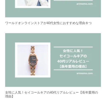
ワールドオンラインストアが40代女性におすすめな理由８つ
女性に人気！セイコールキアの40代リアルレビュー【長年愛用の
理由】