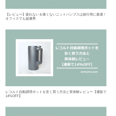
【レビュー】疲れない＆痛くないニットパンプスは旅行用に最適！
オフィスでも超優秀
レコルト自動調理ポットを安く買う方法と実体験レビュー【通販で
14%OFF】