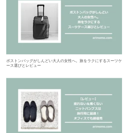
ボストンバッグがしんどい大人の女性へ。旅をラクにするスーツケ
ース選びとレビュー