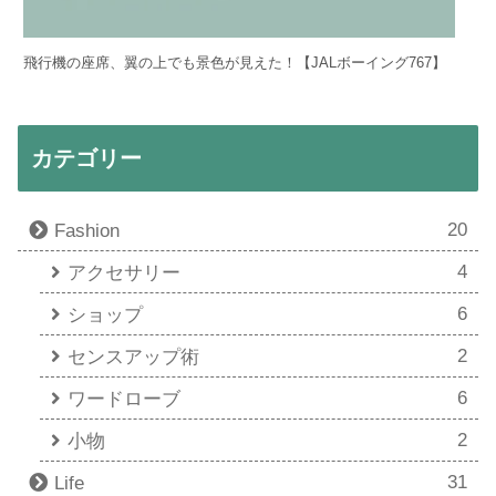
飛行機の座席、翼の上でも景色が見えた！【JALボーイング767】
カテゴリー
20
Fashion
4
アクセサリー
6
ショップ
2
センスアップ術
6
ワードローブ
2
小物
31
Life