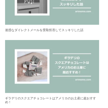
迷惑なダイレクトメールを受取拒否してスッキリした話
ギラデリのスクエアチョコレートはアメリカのお土産に超おすす
め！