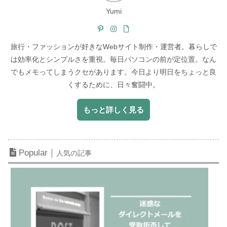
Yumi
旅行・ファッションが好きなWebサイト制作・運営者。暮らしで
は効率化とシンプルさを重視。毎日パソコンの前が定位置。なん
でもメモってしまうクセがあります。今日より明日をちょっと良
くするために、日々奮闘中。
もっと詳しく見る
Popular｜
人気の記事