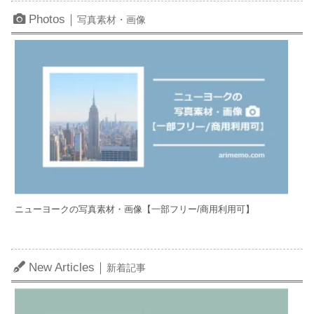
Photos｜
写真素材・画像
ニューヨークの写真素材・画像【一部フリー/商用利用可】
New Articles｜
新着記事