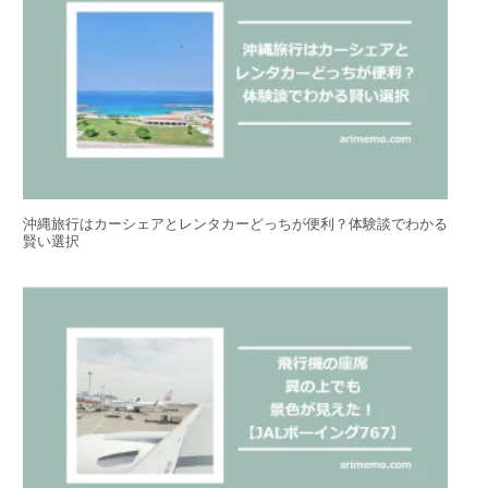
沖縄旅行はカーシェアとレンタカーどっちが便利？体験談でわかる
賢い選択