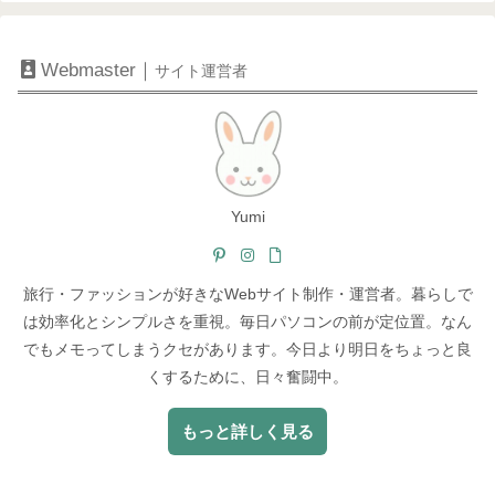
Webmaster｜
サイト運営者
Yumi
旅行・ファッションが好きなWebサイト制作・運営者。暮らしで
は効率化とシンプルさを重視。毎日パソコンの前が定位置。なん
でもメモってしまうクセがあります。今日より明日をちょっと良
くするために、日々奮闘中。
もっと詳しく見る