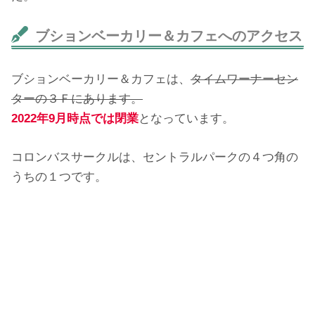
ブションベーカリー＆カフェへのアクセス
ブションベーカリー＆カフェは、
タイムワーナーセン
ターの３Ｆにあります。
2022年9月時点では閉業
となっています。
コロンバスサークルは、セントラルパークの４つ角の
うちの１つです。