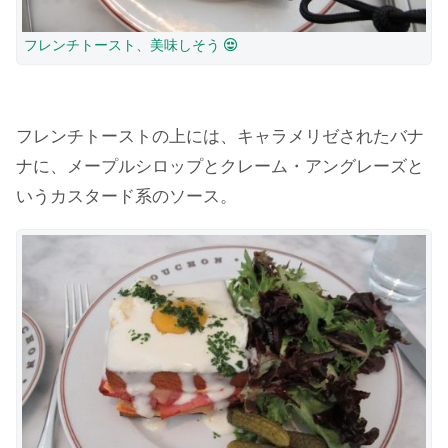
フレンチトースト、美味しそう
フレンチトーストの上には、キャラメリゼされたバナ
ナに、メープルシロップとクレーム・アングレーズと
いうカスタード系のソース。