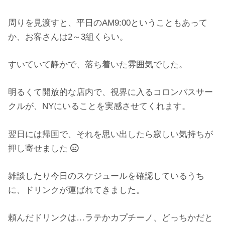
周りを見渡すと、平日のAM9:00ということもあって
か、お客さんは2～3組くらい。
すいていて静かで、落ち着いた雰囲気でした。
明るくて開放的な店内で、視界に入るコロンバスサー
クルが、NYにいることを実感させてくれます。
翌日には帰国で、それを思い出したら寂しい気持ちが
押し寄せました
雑談したり今日のスケジュールを確認しているうち
に、ドリンクが運ばれてきました。
頼んだドリンクは…ラテかカプチーノ、どっちかだと