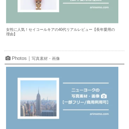
女性に人気！セイコールキアの40代リアルレビュー【長年愛用の
理由】
Photos｜
写真素材・画像