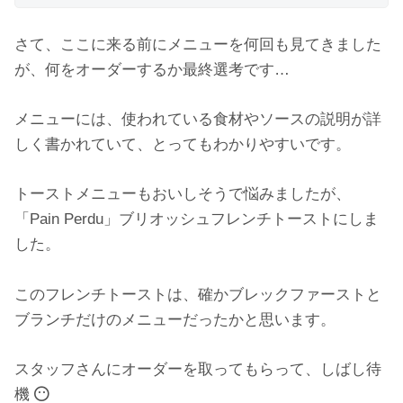
さて、ここに来る前にメニューを何回も見てきました
が、何をオーダーするか最終選考です…
メニューには、使われている食材やソースの説明が詳
しく書かれていて、とってもわかりやすいです。
トーストメニューもおいしそうで悩みましたが、
「Pain Perdu」ブリオッシュフレンチトーストにしま
した。
このフレンチトーストは、確かブレックファーストと
ブランチだけのメニューだったかと思います。
スタッフさんにオーダーを取ってもらって、しばし待
機