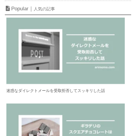
Popular｜
人気の記事
迷惑なダイレクトメールを受取拒否してスッキリした話