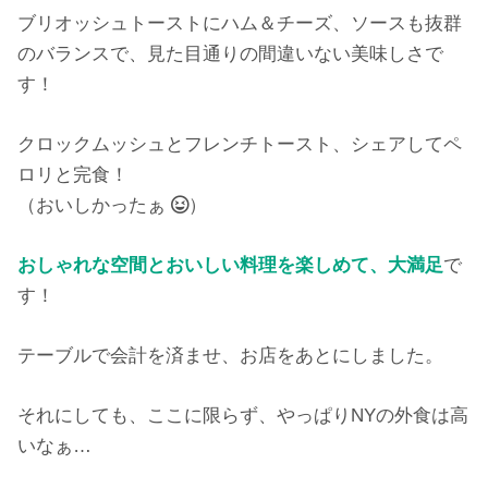
ブリオッシュトーストにハム＆チーズ、ソースも抜群
のバランスで、見た目通りの間違いない美味しさで
す！
クロックムッシュとフレンチトースト、シェアしてペ
ロリと完食！
（おいしかったぁ
）
おしゃれな空間とおいしい料理を楽しめて、大満足
で
す！
テーブルで会計を済ませ、お店をあとにしました。
それにしても、ここに限らず、やっぱりNYの外食は高
いなぁ…