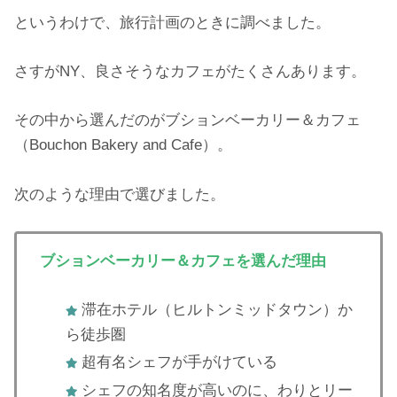
というわけで、旅行計画のときに調べました。
さすがNY、良さそうなカフェがたくさんあります。
その中から選んだのがブションベーカリー＆カフェ
（Bouchon Bakery and Cafe）。
次のような理由で選びました。
ブションベーカリー＆カフェを選んだ理由
滞在ホテル（ヒルトンミッドタウン）か
ら徒歩圏
超有名シェフが手がけている
シェフの知名度が高いのに、わりとリー