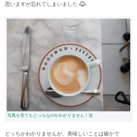
思いますが忘れてしまいました
写真を見てもどっちなのかわかりません！笑
どっちかわかりませんが、美味しいことは確かで