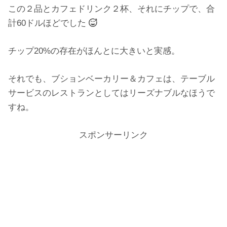
この２品とカフェドリンク２杯、それにチップで、合
計60ドルほどでした
チップ20%の存在がほんとに大きいと実感。
それでも、ブションベーカリー＆カフェは、テーブル
サービスのレストランとしてはリーズナブルなほうで
すね。
スポンサーリンク