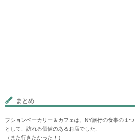
まとめ
ブションベーカリー＆カフェは、NY旅行の食事の１つ
として、訪れる価値のあるお店でした。
（また行きたかった！）