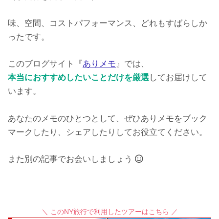
味、空間、コストパフォーマンス、どれもすばらしか
ったです。
このブログサイト『
ありメモ
』では、
本当におすすめしたいことだけを厳選
してお届けして
います。
あなたのメモのひとつとして、ぜひありメモをブック
マークしたり、シェアしたりしてお役立てください。
また別の記事でお会いしましょう
＼ このNY旅行で利用したツアーはこちら ／