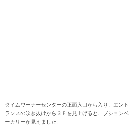
タイムワーナーセンターの正面入口から入り、エント
ランスの吹き抜けから３Ｆを見上げると、ブションベ
ーカリーが見えました。