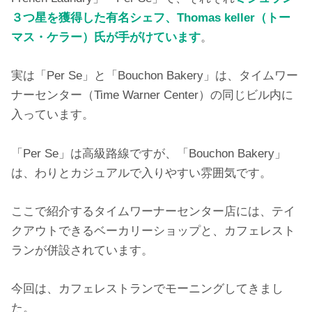
３つ星を獲得した有名シェフ、Thomas keller（トー
マス・ケラー）氏が手がけています
。
実は「Per Se」と「Bouchon Bakery」は、タイムワー
ナーセンター（Time Warner Center）の同じビル内に
入っています。
「Per Se」は高級路線ですが、「Bouchon Bakery」
は、わりとカジュアルで入りやすい雰囲気です。
ここで紹介するタイムワーナーセンター店には、テイ
クアウトできるベーカリーショップと、カフェレスト
ランが併設されています。
今回は、カフェレストランでモーニングしてきまし
た。