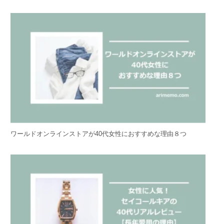
ワールドオンラインストアが40代女性におすすめな理由８つ