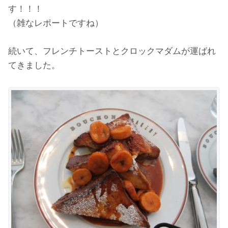
す！！！
（雑なレポートですね）
続いて、フレンチトーストとクロックマダムが運ばれ
てきました。