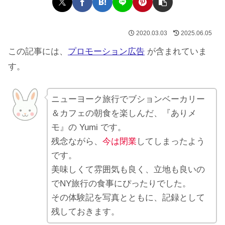
2020.03.03
2025.06.05
この記事には、
プロモーション広告
が含まれていま
す。
ニューヨーク旅行でブションベーカリー
＆カフェの朝食を楽しんだ、『ありメ
モ』の Yumi です。
残念ながら、
今は閉業
してしまったよう
です。
美味しくて雰囲気も良く、立地も良いの
でNY旅行の食事にぴったりでした。
その体験記を写真とともに、記録として
残しておきます。