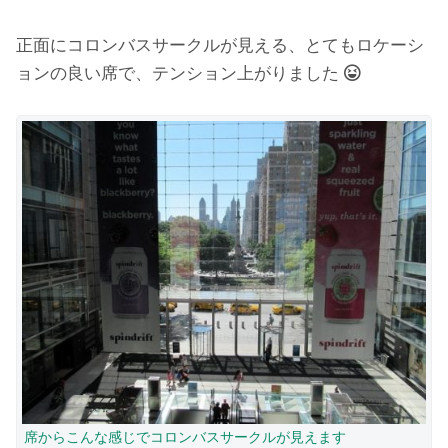
正面にコロンバスサークルが見える、とてもロケーシ
ョンの良い席で、テンション上がりました
席からこんな感じでコロンバスサークルが見えます