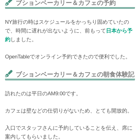
ブションベーカリー＆カフェの予約
NY旅行の時はスケジュールをかっちり固めていたの
で、時間に遅れが出ないように、前もって
日本から予
約
しました。
OpenTableでオンライン予約できたので便利でした。
ブションベーカリー＆カフェの朝食体験記
訪れたのは平日のAM9:00です。
カフェは壁などの仕切りがないため、とても開放的。
入口でスタッフさんに予約していることを伝え、席に
案内してもらいました。