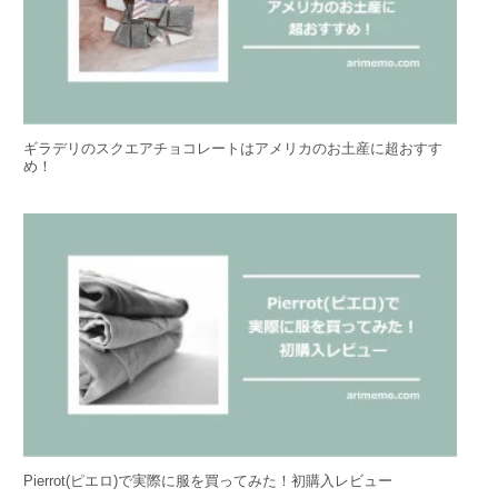
ギラデリのスクエアチョコレートはアメリカのお土産に超おすす
め！
Pierrot(ピエロ)で実際に服を買ってみた！初購入レビュー