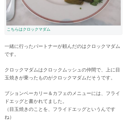
こちらはクロックマダム
一緒に行ったパートナーが頼んだのはクロックマダム
です。
クロックマダムはクロックムッシュの仲間で、上に目
玉焼きが乗ったものがクロックマダムだそうです。
ブションベーカリー＆カフェのメニューには、フライ
ドエッグと書かれてました。
（目玉焼きのことを、フライドエッグというんです
ね）