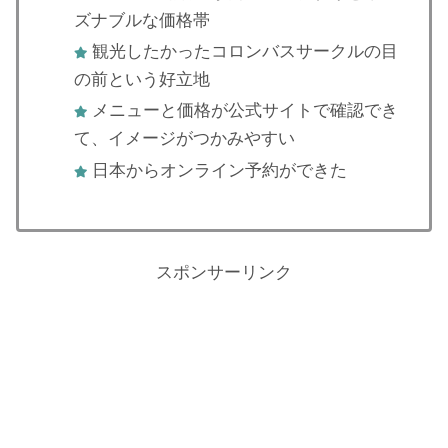
ズナブルな価格帯
観光したかったコロンバスサークルの目
の前という好立地
メニューと価格が公式サイトで確認でき
て、イメージがつかみやすい
日本からオンライン予約ができた
スポンサーリンク